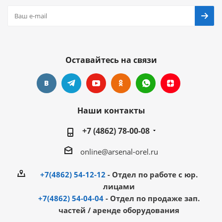
Оставайтесь на связи
Наши контакты
+7 (4862) 78-00-08
online@arsenal-orel.ru
+7(4862) 54-12-12
- Отдел по работе с юр.
лицами
+7(4862) 54-04-04
- Отдел по продаже зап.
частей / аренде оборудования