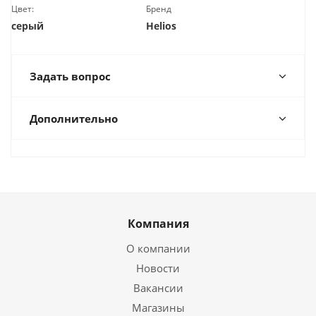
Цвет:
Бренд
серый
Helios
Задать вопрос
Дополнительно
Компания
О компании
Новости
Вакансии
Магазины