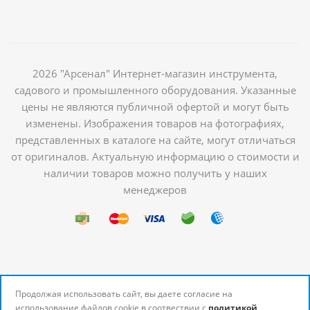
2026 "Арсенал" Интернет-магазин инструмента,
садового и промышленного оборудования. Указанные
цены не являются публичной офертой и могут быть
изменены. Изображения товаров на фотографиях,
представленных в каталоге на сайте, могут отличаться
от оригиналов. Актуальную информацию о стоимости и
наличии товаров можно получить у наших
менеджеров
Продолжая использовать сайт, вы даете согласие на
использование файлов cookie в соотвествии с
политикой