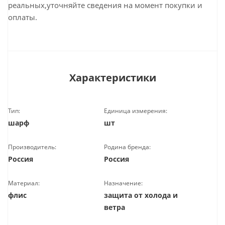
реальных,уточняйте сведения на момент покупки и
оплаты.
Характеристики
Тип:
Единица измерения:
шарф
шт
Производитель:
Родина бренда:
Россия
Россия
Материал:
Назначение:
флис
защита от холода и
ветра