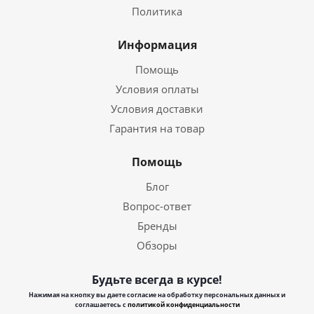
Политика
Информация
Помощь
Условия оплаты
Условия доставки
Гарантия на товар
Помощь
Блог
Вопрос-ответ
Бренды
Обзоры
Будьте всегда в курсе!
Нажимая на кнопку вы даете согласие на обработку персональных данных и
соглашаетесь с
политикой конфиденциальности