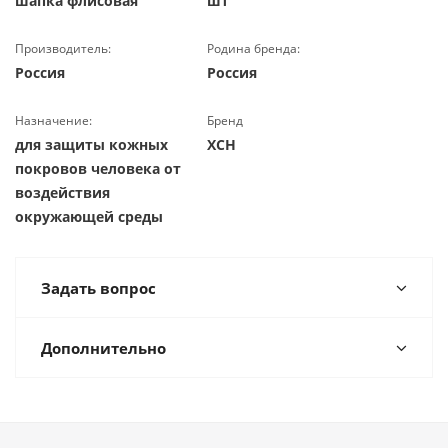
шапка флисовая
шт
Производитель:
Родина бренда:
Россия
Россия
Назначение:
Бренд
для защиты кожных
ХСН
покровов человека от
воздействия
окружающей среды
Задать вопрос
Дополнительно