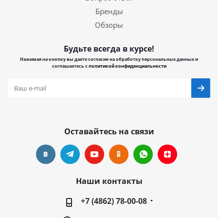
Бренды
Обзоры
Будьте всегда в курсе!
Нажимая на кнопку вы даете согласие на обработку персональных данных и
соглашаетесь с
политикой конфиденциальности
Оставайтесь на связи
Наши контакты
+7 (4862) 78-00-08