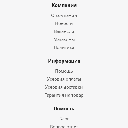
Компания
О компании
Новости
Вакансии
Магазины
Политика
Информация
Помощь
Условия оплаты
Условия доставки
Гарантия на товар
Помощь
Блог
Вопрос-ответ