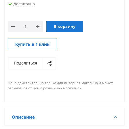
Достаточно
В корзину
Купить в 1 клик
Поделиться
Цена действительна только для интернет-магазина и может
отличаться от цен в розничных магазинах
Описание