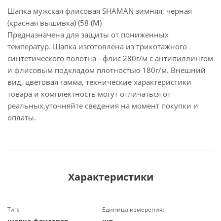
Шапка мужская флисовая SHAMAN зимняя, черная
(красная вышивка) (58 (M)
Предназначена для защиты от пониженных
температур. Шапка изготовлена из трикотажного
синтетического полотна - флис 280г/м с антипиллингом
и флисовым подкладом плотностью 180г/м. Внешний
вид, цветовая гамма, технические характеристики
товара и комплектность могут отличаться от
реальных,уточняйте сведения на момент покупки и
оплаты.
Характеристики
Тип:
Единица измерения: