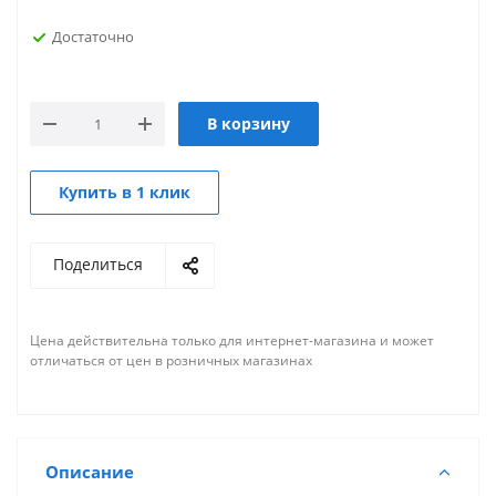
Достаточно
В корзину
Купить в 1 клик
Поделиться
Цена действительна только для интернет-магазина и может
отличаться от цен в розничных магазинах
Описание