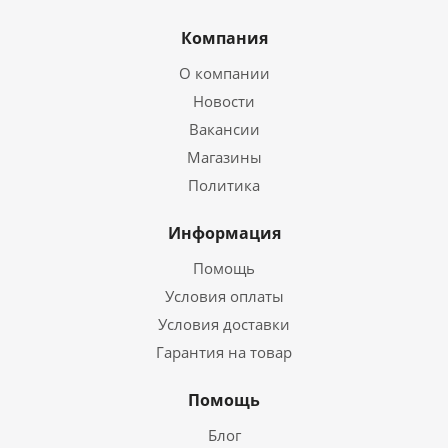
Компания
О компании
Новости
Вакансии
Магазины
Политика
Информация
Помощь
Условия оплаты
Условия доставки
Гарантия на товар
Помощь
Блог