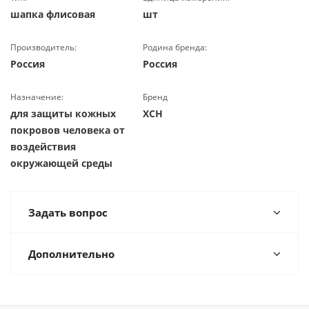
шапка флисовая
шт
Производитель:
Родина бренда:
Россия
Россия
Назначение:
Бренд
для защиты кожных
ХСН
покровов человека от
воздействия
окружающей среды
Задать вопрос
Дополнительно