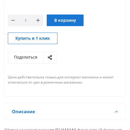
В корзину
Купить в 1 клик
Поделиться
Цена действительна только для интернет-магазина и может
отличаться от цен в розничных магазинах
Описание