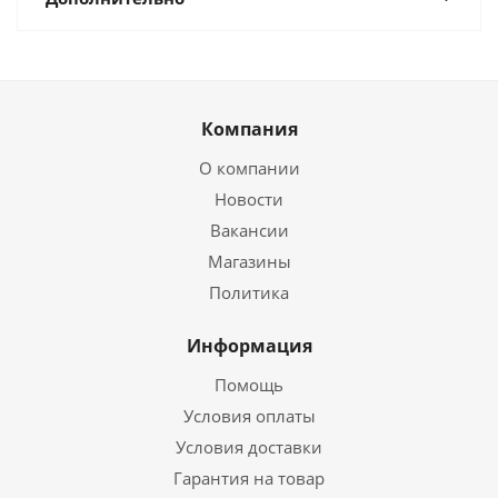
Компания
О компании
Новости
Вакансии
Магазины
Политика
Информация
Помощь
Условия оплаты
Условия доставки
Гарантия на товар