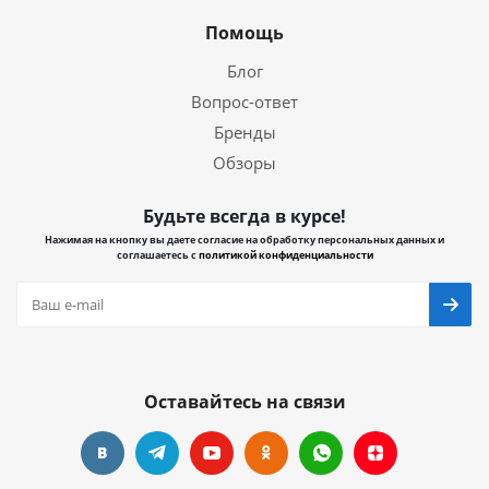
Помощь
Блог
Вопрос-ответ
Бренды
Обзоры
Будьте всегда в курсе!
Нажимая на кнопку вы даете согласие на обработку персональных данных и
соглашаетесь с
политикой конфиденциальности
Оставайтесь на связи