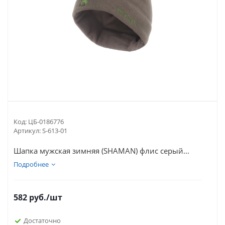
Код:
ЦБ-0186776
Артикул:
S-613-01
Шапка мужская зимняя (SHAMAN) флис серый...
Подробнее
582
руб.
/шт
Достаточно