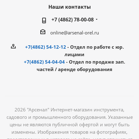
Наши контакты
+7 (4862) 78-00-08
online@arsenal-orel.ru
+7(4862) 54-12-12
- Отдел по работе с юр.
лицами
+7(4862) 54-04-04
- Отдел по продаже зап.
частей / аренде оборудования
2026 "Арсенал" Интернет-магазин инструмента,
садового и промышленного оборудования. Указанные
цены не являются публичной офертой и могут быть
изменены. Изображения товаров на фотографиях,