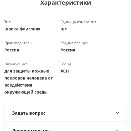
Характеристики
Тип:
Единица измерения:
шапка флисовая
шт
Производитель:
Родина бренда:
Россия
Россия
Назначение:
Бренд
для защиты кожных
ХСН
покровов человека от
воздействия
окружающей среды
Задать вопрос
Дополнительно