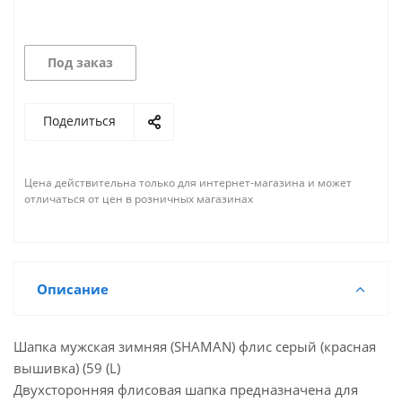
Под заказ
Поделиться
Цена действительна только для интернет-магазина и может
отличаться от цен в розничных магазинах
Описание
Шапка мужская зимняя (SHAMAN) флис серый (красная
вышивка) (59 (L)
Двухсторонняя флисовая шапка предназначена для