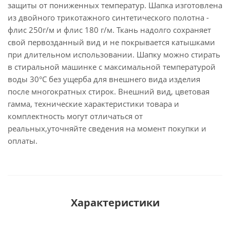
защиты от пониженных температур. Шапка изготовлена
из двойного трикотажного синтетического полотна -
флис 250г/м и флис 180 г/м. Ткань надолго сохраняет
свой первозданный вид и не покрывается катышками
при длительном использовании. Шапку можно стирать
в стиральной машинке с максимальной температурой
воды 30°С без ущерба для внешнего вида изделия
после многократных стирок. Внешний вид, цветовая
гамма, технические характеристики товара и
комплектность могут отличаться от
реальных,уточняйте сведения на момент покупки и
оплаты.
Характеристики