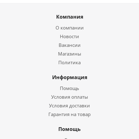
Компания
О компании
Новости
Вакансии
Магазины
Политика
Информация
Помощь
Условия оплаты
Условия доставки
Гарантия на товар
Помощь