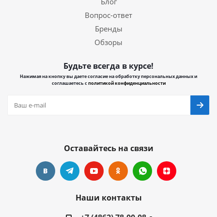
Блог
Вопрос-ответ
Бренды
Обзоры
Будьте всегда в курсе!
Нажимая на кнопку вы даете согласие на обработку персональных данных и
соглашаетесь с
политикой конфиденциальности
Оставайтесь на связи
Наши контакты