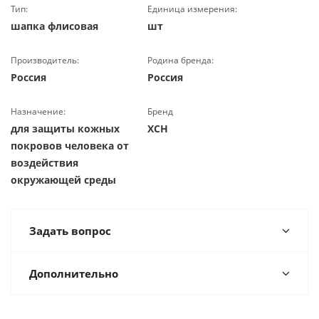
Тип:
Единица измерения:
шапка флисовая
шт
Производитель:
Родина бренда:
Россия
Россия
Назначение:
Бренд
для защиты кожных
ХСН
покровов человека от
воздействия
окружающей среды
Задать вопрос
Дополнительно