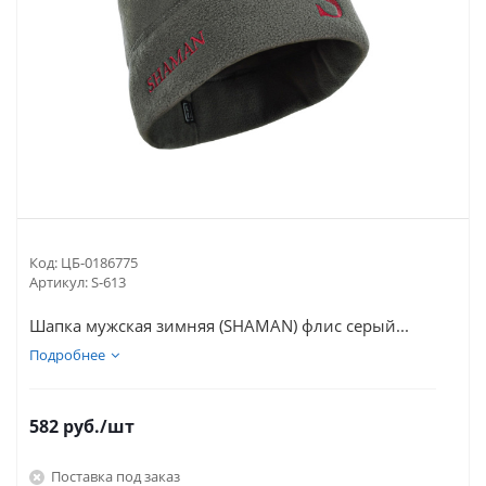
Код:
ЦБ-0186775
Артикул:
S-613
Шапка мужская зимняя (SHAMAN) флис серый...
Подробнее
582
руб.
/шт
Поставка под заказ