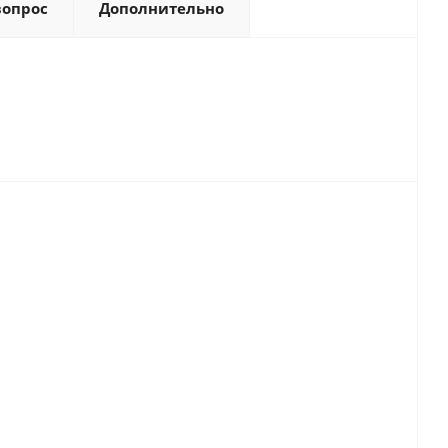
вопрос
Дополнительно