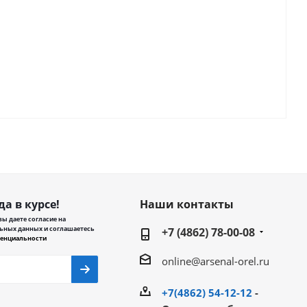
да в курсе!
Наши контакты
ы даете согласие на
ьных данных и соглашаетесь
+7 (4862) 78-00-08
енциальности
online@arsenal-orel.ru
+7(4862) 54-12-12
-