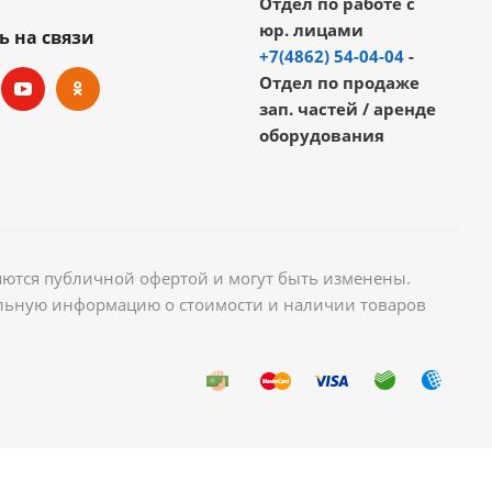
Отдел по работе с
юр. лицами
ь на связи
+7(4862) 54-04-04
-
Отдел по продаже
зап. частей / аренде
оборудования
яются публичной офертой и могут быть изменены.
уальную информацию о стоимости и наличии товаров