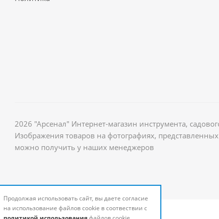
2026 "Арсенал" Интернет-магазин инструмента, садов
Изображения товаров на фотографиях, представленных 
можно получить у наших менеджеров
Продолжая использовать сайт, вы даете согласие
на использование файлов cookie в соотвествии с
политикой использования
файлов cookie.