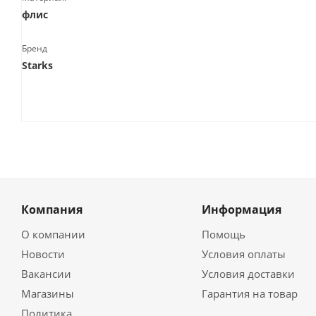
флис
Бренд
Starks
Компания
Информация
О компании
Помощь
Новости
Условия оплаты
Вакансии
Условия доставки
Магазины
Гарантия на товар
Политика