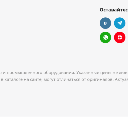
Оставайтес
ого и промышленного оборудования. Указанные цены не явл
в каталоге на сайте, могут отличаться от оригиналов. Акт