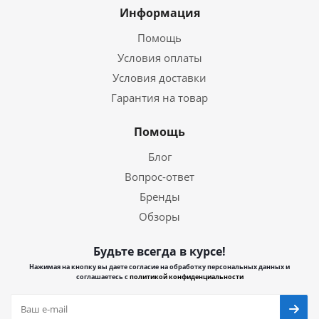
Информация
Помощь
Условия оплаты
Условия доставки
Гарантия на товар
Помощь
Блог
Вопрос-ответ
Бренды
Обзоры
Будьте всегда в курсе!
Нажимая на кнопку вы даете согласие на обработку персональных данных и
соглашаетесь с
политикой конфиденциальности