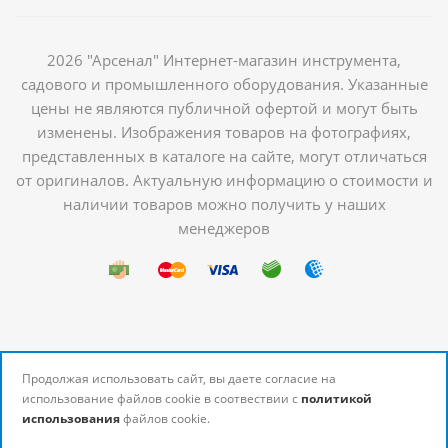
2026 "Арсенал" Интернет-магазин инструмента,
садового и промышленного оборудования. Указанные
цены не являются публичной офертой и могут быть
изменены. Изображения товаров на фотографиях,
представленных в каталоге на сайте, могут отличаться
от оригиналов. Актуальную информацию о стоимости и
наличии товаров можно получить у наших
менеджеров
Продолжая использовать сайт, вы даете согласие на
использование файлов cookie в соотвествии с
политикой
использования
файлов cookie.