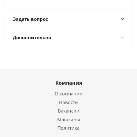
Задать вопрос
Дополнительно
Компания
О компании
Новости
Вакансии
Магазины
Политика