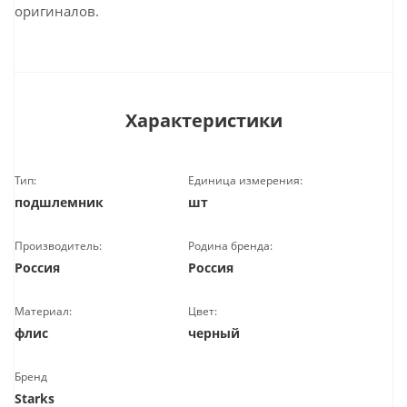
оригиналов.
Характеристики
Тип:
Единица измерения:
подшлемник
шт
Производитель:
Родина бренда:
Россия
Россия
Материал:
Цвет:
флис
черный
Бренд
Starks