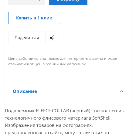
Купить в 1 клик
Поделиться
Цена действительна только для интернет-магазина и может
отличаться от цен в розничных магазинах
Описание
Подшлемник FLEECE COLLAR (черный) - выполнен из
технологичного флисового материала SoftShell.
Изображения товаров на фотографиях,
представленных на сайте, могут отличаться от