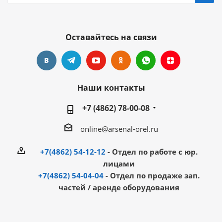
Оставайтесь на связи
Наши контакты
+7 (4862) 78-00-08
online@arsenal-orel.ru
+7(4862) 54-12-12
- Отдел по работе с юр.
лицами
+7(4862) 54-04-04
- Отдел по продаже зап.
частей / аренде оборудования