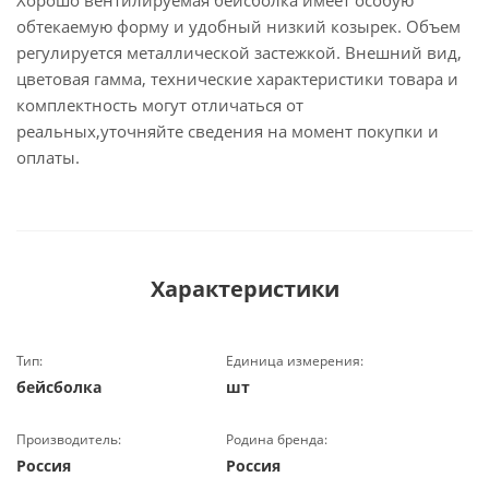
Хорошо вентилируемая бейсболка имеет особую
обтекаемую форму и удобный низкий козырек. Объем
регулируется металлической застежкой. Внешний вид,
цветовая гамма, технические характеристики товара и
комплектность могут отличаться от
реальных,уточняйте сведения на момент покупки и
оплаты.
Характеристики
Тип:
Единица измерения:
бейсболка
шт
Производитель:
Родина бренда:
Россия
Россия