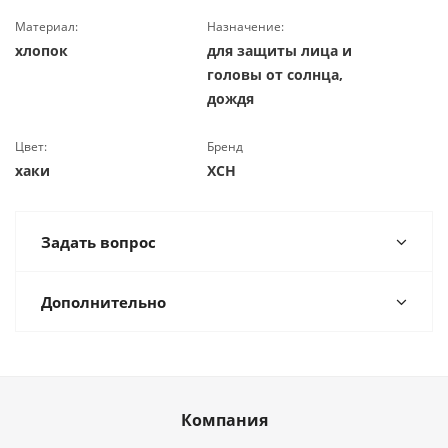
Материал:
Назначение:
хлопок
для защиты лица и
головы от солнца,
дождя
Цвет:
Бренд
хаки
ХСН
Задать вопрос
Дополнительно
Компания