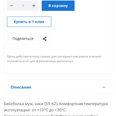
В корзину
Купить в 1 клик
Поделиться
Цена действительна только для интернет-магазина и может
отличаться от цен в розничных магазинах
Описание
Бейсболка муж. хаки (59-62). Комфортная температура
эксплуатации: от +10°С до +30°С.