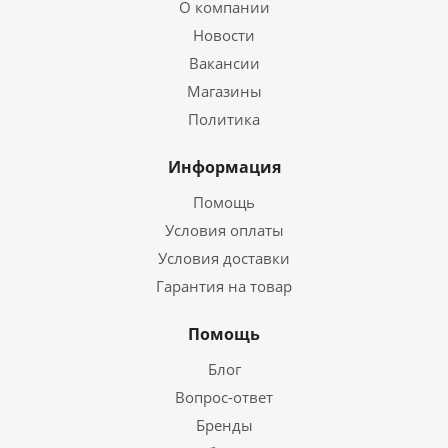
О компании
Новости
Вакансии
Магазины
Политика
Информация
Помощь
Условия оплаты
Условия доставки
Гарантия на товар
Помощь
Блог
Вопрос-ответ
Бренды