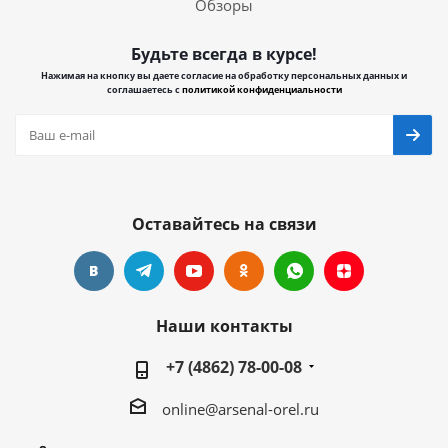
Обзоры
Будьте всегда в курсе!
Нажимая на кнопку вы даете согласие на обработку персональных данных и
соглашаетесь с
политикой конфиденциальности
Оставайтесь на связи
Наши контакты
+7 (4862) 78-00-08
online@arsenal-orel.ru