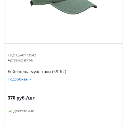
Код:
ЦБ-0173542
Артикул:
944-6
Бейсболка муж. хаки (59-62)
Подробнее
370
руб.
/шт
Достаточно