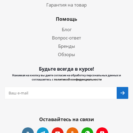
Гарантия на товар
Помощь
Блог
Вопрос-ответ
Бренды
Обзоры
Будьте всегда в курсе!
Нажимая на кнопку вы даете согласие на обработку персональных данных и
соглашаетесь с
политикой конфиденциальности
Оставайтесь на связи