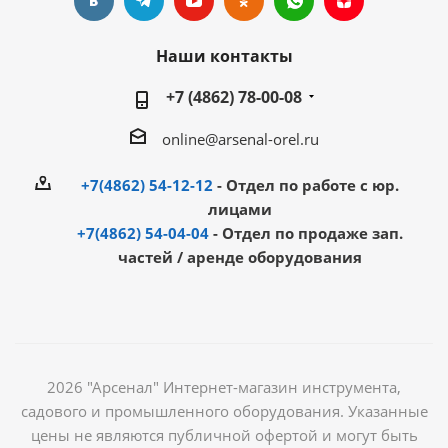
Наши контакты
+7 (4862) 78-00-08
online@arsenal-orel.ru
+7(4862) 54-12-12
- Отдел по работе с юр.
лицами
+7(4862) 54-04-04
- Отдел по продаже зап.
частей / аренде оборудования
2026 "Арсенал" Интернет-магазин инструмента,
садового и промышленного оборудования. Указанные
цены не являются публичной офертой и могут быть