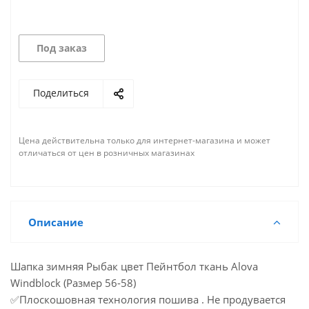
Под заказ
Поделиться
Цена действительна только для интернет-магазина и может
отличаться от цен в розничных магазинах
Описание
Шапка зимняя Рыбак цвет Пейнтбол ткань Alova
Windblock (Размер 56-58)
✅Плоскошовная технология пошива . Не продувается