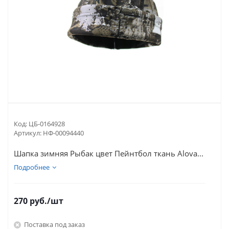
Код:
ЦБ-0164928
Артикул:
НФ-00094440
Шапка зимняя Рыбак цвет Пейнтбол ткань Alova...
Подробнее
270
руб.
/шт
Поставка под заказ