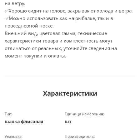
на ветру.
✅Хорошо сидит на голове, закрывая от холода и ветра.
✅Можно использовать как на рыбалке, так и в
повседневной носке.
Внешний вид, цветовая гамма, технические
характеристики товара и комплектность могут
отличаться от реальных, уточняйте сведения на
момент покупки и оплаты.
Характеристики
Тип:
Единица измерения:
шапка флисовая
шт
Упаковка:
Производитель: