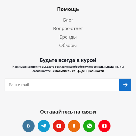
Помощь
Блог
Вопрос-ответ
Бренды
Обзоры
Будьте всегда в курсе!
Нажимая на кнопку вы даете согласие на обработку персональных данных и
соглашаетесь с
политикой конфиденциальности
Оставайтесь на связи