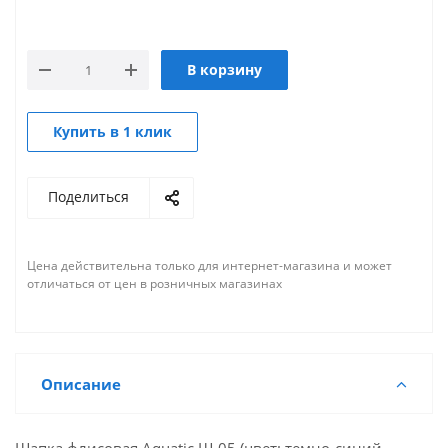
В корзину
Купить в 1 клик
Поделиться
Цена действительна только для интернет-магазина и может
отличаться от цен в розничных магазинах
Описание