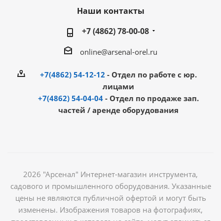
Наши контакты
+7 (4862) 78-00-08
online@arsenal-orel.ru
+7(4862) 54-12-12
- Отдел по работе с юр.
лицами
+7(4862) 54-04-04
- Отдел по продаже зап.
частей / аренде оборудования
2026 "Арсенал" Интернет-магазин инструмента,
садового и промышленного оборудования. Указанные
цены не являются публичной офертой и могут быть
изменены. Изображения товаров на фотографиях,