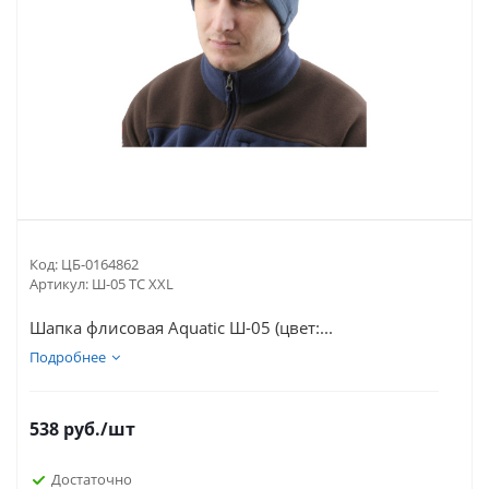
Код:
ЦБ-0164862
Артикул:
Ш-05 ТС XXL
Шапка флисовая Aquatic Ш-05 (цвет:...
Подробнее
538
руб.
/шт
Достаточно