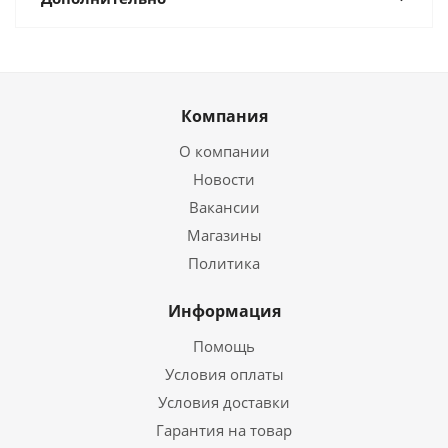
Компания
О компании
Новости
Вакансии
Магазины
Политика
Информация
Помощь
Условия оплаты
Условия доставки
Гарантия на товар