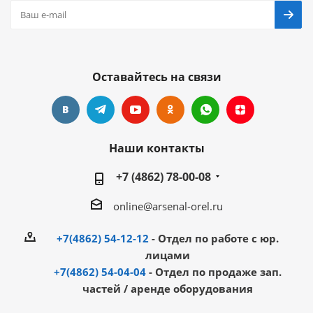
Оставайтесь на связи
Наши контакты
+7 (4862) 78-00-08
online@arsenal-orel.ru
+7(4862) 54-12-12
- Отдел по работе с юр.
лицами
+7(4862) 54-04-04
- Отдел по продаже зап.
частей / аренде оборудования