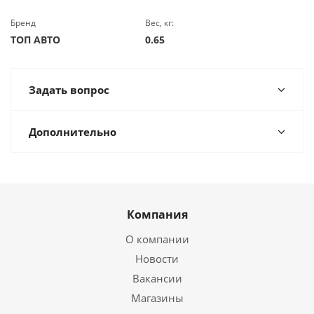
Бренд
Вес, кг:
ТОП АВТО
0.65
Задать вопрос
Дополнительно
Компания
О компании
Новости
Вакансии
Магазины