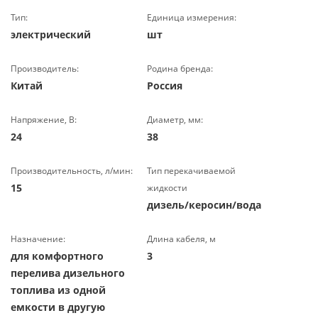
Тип:
Единица измерения:
электрический
шт
Производитель:
Родина бренда:
Китай
Россия
Напряжение, В:
Диаметр, мм:
24
38
Производительность, л/мин:
Тип перекачиваемой
15
жидкости
дизель/керосин/вода
Назначение:
Длина кабеля, м
для комфортного
3
перелива дизельного
топлива из одной
емкости в другую