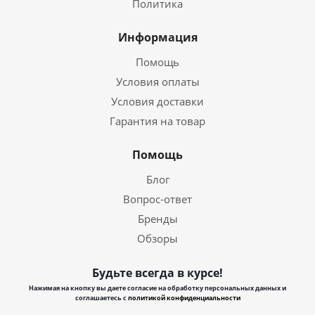
Политика
Информация
Помощь
Условия оплаты
Условия доставки
Гарантия на товар
Помощь
Блог
Вопрос-ответ
Бренды
Обзоры
Будьте всегда в курсе!
Нажимая на кнопку вы даете согласие на обработку персональных данных и
соглашаетесь с
политикой конфиденциальности