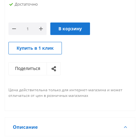
Достаточно
В корзину
Купить в 1 клик
Поделиться
Цена действительна только для интернет-магазина и может
отличаться от цен в розничных магазинах
Описание