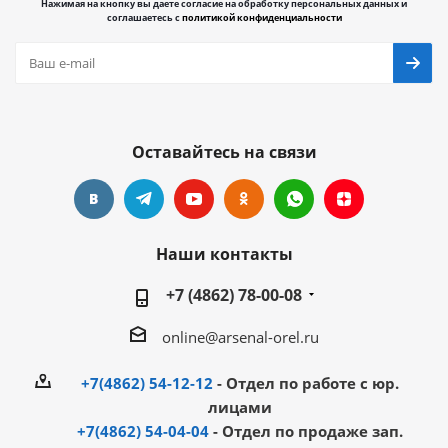
Нажимая на кнопку вы даете согласие на обработку персональных данных и
соглашаетесь с
политикой конфиденциальности
Оставайтесь на связи
Наши контакты
+7 (4862) 78-00-08
online@arsenal-orel.ru
+7(4862) 54-12-12
- Отдел по работе с юр.
лицами
+7(4862) 54-04-04
- Отдел по продаже зап.