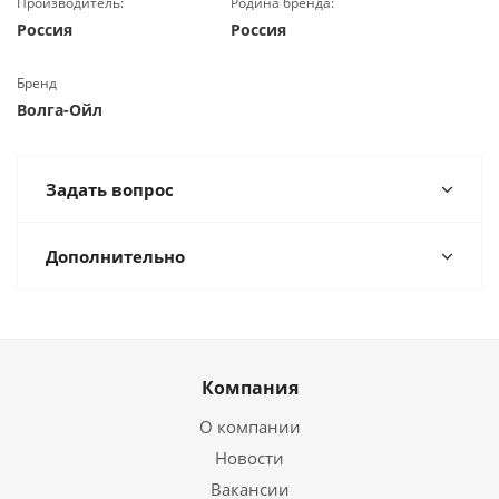
Производитель:
Родина бренда:
Россия
Россия
Бренд
Волга-Ойл
Задать вопрос
Дополнительно
Компания
О компании
Новости
Вакансии