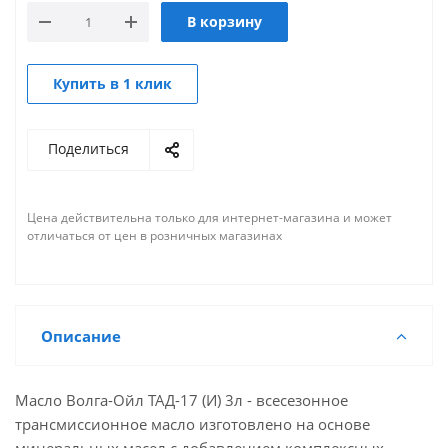
В корзину
Купить в 1 клик
Поделиться
Цена действительна только для интернет-магазина и может
отличаться от цен в розничных магазинах
Описание
Масло Волга-Ойл ТАД-17 (И) 3л - всесезонное
трансмиссионное масло изготовлено на основе