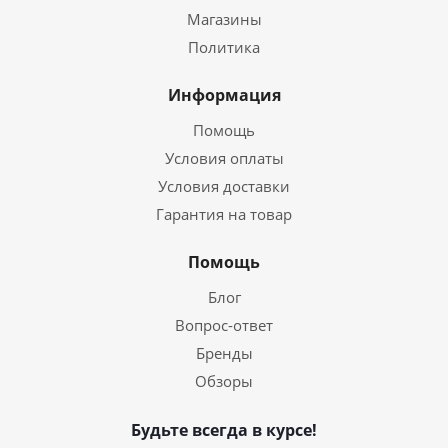
Магазины
Политика
Информация
Помощь
Условия оплаты
Условия доставки
Гарантия на товар
Помощь
Блог
Вопрос-ответ
Бренды
Обзоры
Будьте всегда в курсе!