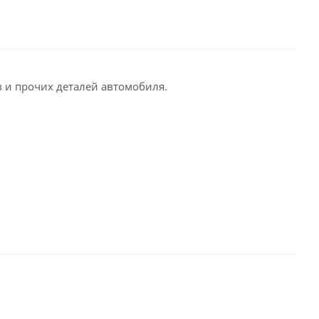
 и прочих деталей автомобиля.