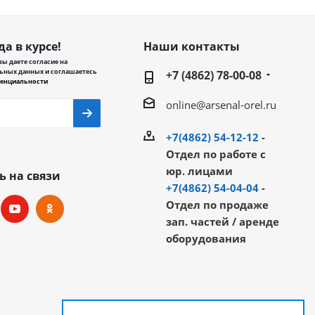
да в курсе!
Наши контакты
ы даете согласие на
ьных данных и соглашаетесь
+7 (4862) 78-00-08
енциальности
online@arsenal-orel.ru
+7(4862) 54-12-12
-
Отдел по работе с
юр. лицами
ь на связи
+7(4862) 54-04-04
-
Отдел по продаже
зап. частей / аренде
оборудования