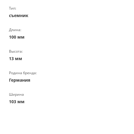
Тип:
съемник
Длина:
100 мм
Высота:
13 мм
Родина бренда:
Германия
Ширина
103 мм