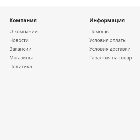
Компания
Информация
О компании
Помощь
Новости
Условия оплаты
Вакансии
Условия доставки
Магазины
Гарантия на товар
Политика