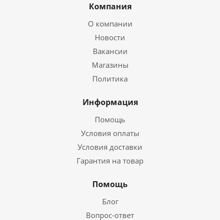
Компания
О компании
Новости
Вакансии
Магазины
Политика
Информация
Помощь
Условия оплаты
Условия доставки
Гарантия на товар
Помощь
Блог
Вопрос-ответ