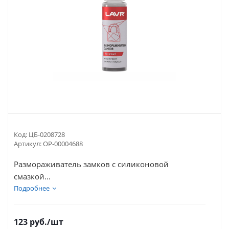
Код:
ЦБ-0208728
Артикул:
ОР-00004688
Размораживатель замков с силиконовой
смазкой...
Подробнее
123
руб.
/шт