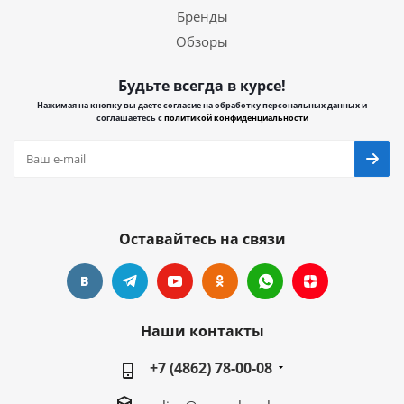
Бренды
Обзоры
Будьте всегда в курсе!
Нажимая на кнопку вы даете согласие на обработку персональных данных и
соглашаетесь с
политикой конфиденциальности
Оставайтесь на связи
Наши контакты
+7 (4862) 78-00-08