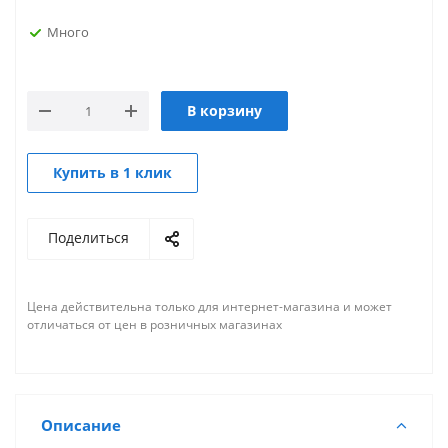
Много
В корзину
Купить в 1 клик
Поделиться
Цена действительна только для интернет-магазина и может
отличаться от цен в розничных магазинах
Описание