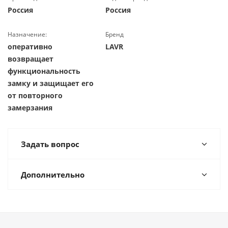
Россия
Россия
Назначение:
Бренд
оперативно
LAVR
возвращает
функциональность
замку и защищает его
от повторного
замерзания
Задать вопрос
Дополнительно