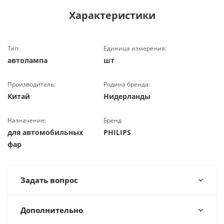
Характеристики
Тип:
Единица измерения:
автолампа
шт
Производитель:
Родина бренда:
Китай
Нидерланды
Назначение:
Бренд
для автомобильных
PHILIPS
фар
Задать вопрос
Дополнительно