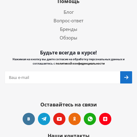
Помощь
Блог
Вопрос-ответ
Бренды
Обзоры
Будьте всегда в курсе!
Нажимая на кнопку вы даете согласие на обработку персональных данных и
соглашаетесь с
политикой конфиденциальности
Оставайтесь на связи
Наши контакты