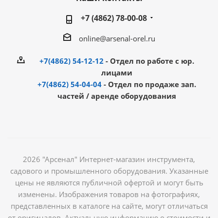
+7 (4862) 78-00-08
online@arsenal-orel.ru
+7(4862) 54-12-12
- Отдел по работе с юр.
лицами
+7(4862) 54-04-04
- Отдел по продаже зап.
частей / аренде оборудования
2026 "Арсенал" Интернет-магазин инструмента,
садового и промышленного оборудования. Указанные
цены не являются публичной офертой и могут быть
изменены. Изображения товаров на фотографиях,
представленных в каталоге на сайте, могут отличаться
от оригиналов. Актуальную информацию о стоимости и