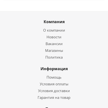
Компания
О компании
Новости
Вакансии
Магазины
Политика
Информация
Помощь
Условия оплаты
Условия доставки
Гарантия на товар