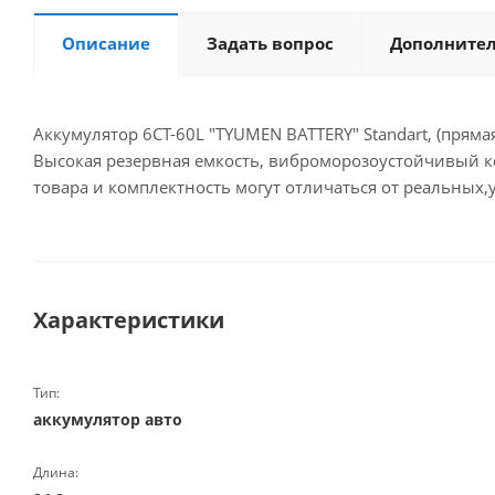
Описание
Задать вопрос
Дополните
Аккумулятор 6СТ-60L "TYUMEN BATTERY" Standart, (прямая
Высокая резервная емкость, виброморозоустойчивый к
товара и комплектность могут отличаться от реальных,
Характеристики
Тип:
аккумулятор авто
Длина: