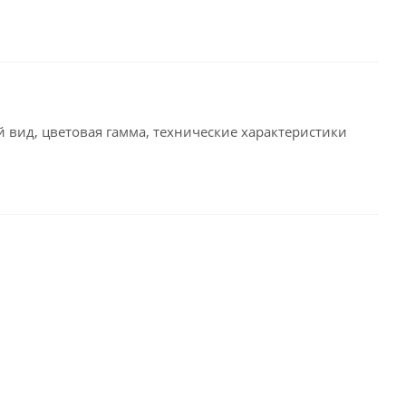
вид, цветовая гамма, технические характеристики