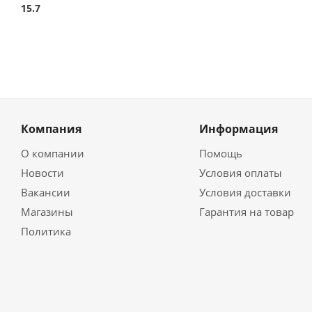
15.7
Компания
Информация
О компании
Помощь
Новости
Условия оплаты
Вакансии
Условия доставки
Магазины
Гарантия на товар
Политика