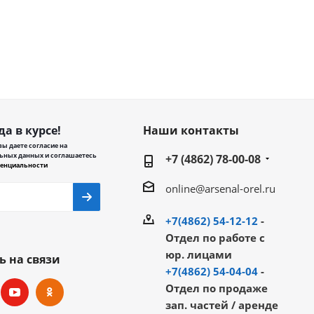
да в курсе!
Наши контакты
ы даете согласие на
ьных данных и соглашаетесь
+7 (4862) 78-00-08
енциальности
online@arsenal-orel.ru
+7(4862) 54-12-12
-
Отдел по работе с
юр. лицами
ь на связи
+7(4862) 54-04-04
-
Отдел по продаже
зап. частей / аренде