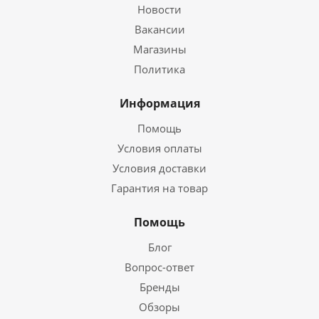
Новости
Вакансии
Магазины
Политика
Информация
Помощь
Условия оплаты
Условия доставки
Гарантия на товар
Помощь
Блог
Вопрос-ответ
Бренды
Обзоры