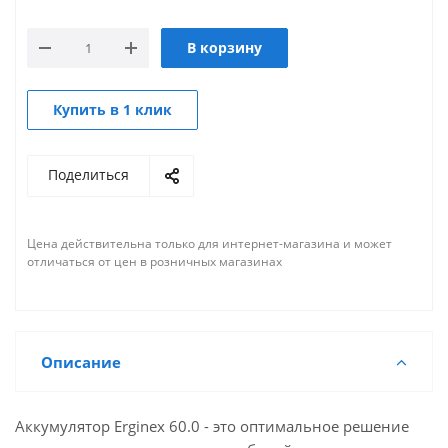
В корзину
Купить в 1 клик
Поделиться
Цена действительна только для интернет-магазина и может
отличаться от цен в розничных магазинах
Описание
Аккумулятор Erginex 60.0 - это оптимальное решение