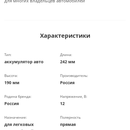
для многих владельцев автомобилей
Характеристики
Тип:
Длина:
аккумулятор авто
242 мм
Высота:
Производитель:
190 мм
Россия
Родина бренда:
Напряжение, В:
Россия
12
Назначение:
Полярность
для легковых
прямая