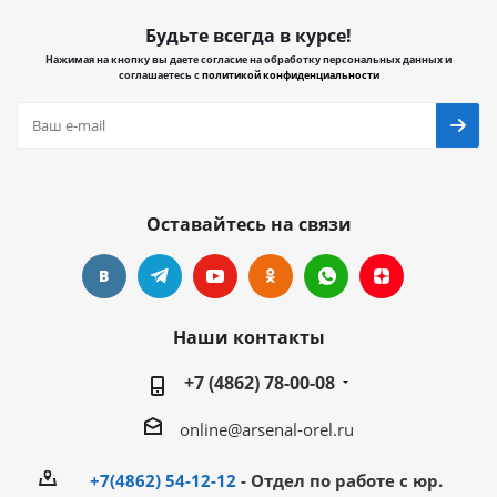
Будьте всегда в курсе!
Нажимая на кнопку вы даете согласие на обработку персональных данных и
соглашаетесь с
политикой конфиденциальности
Оставайтесь на связи
Наши контакты
+7 (4862) 78-00-08
online@arsenal-orel.ru
+7(4862) 54-12-12
- Отдел по работе с юр.