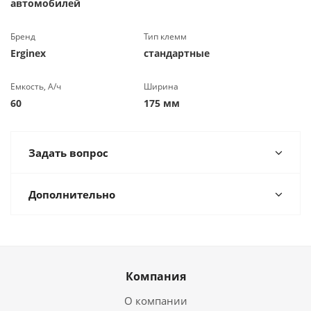
автомобилей
Бренд
Тип клемм
Erginex
стандартные
Емкость, А/ч
Ширина
60
175 мм
Задать вопрос
Дополнительно
Компания
О компании