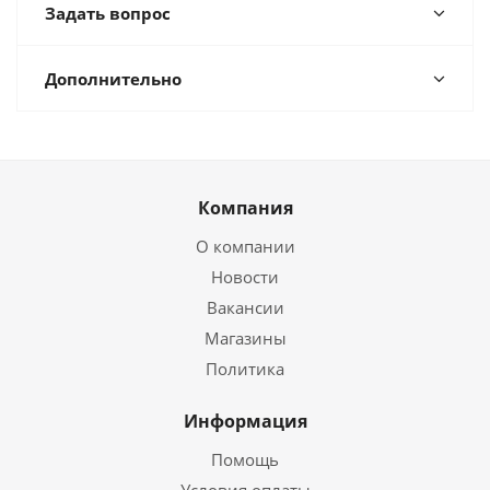
Задать вопрос
Дополнительно
Компания
О компании
Новости
Вакансии
Магазины
Политика
Информация
Помощь