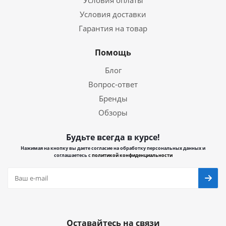
Условия оплаты
Условия доставки
Гарантия на товар
Помощь
Блог
Вопрос-ответ
Бренды
Обзоры
Будьте всегда в курсе!
Нажимая на кнопку вы даете согласие на обработку персональных данных и
соглашаетесь с
политикой конфиденциальности
Оставайтесь на связи