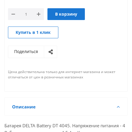
В корзину
Купить в 1 клик
Поделиться
Цена действительна только для интернет-магазина и может
отличаться от цен в розничных магазинах
Описание
Батарея DELTA Battery DT 4045. Напряжение питания - 4