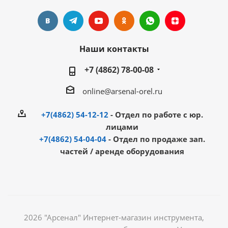
Наши контакты
+7 (4862) 78-00-08
online@arsenal-orel.ru
+7(4862) 54-12-12
- Отдел по работе с юр.
лицами
+7(4862) 54-04-04
- Отдел по продаже зап.
частей / аренде оборудования
2026 "Арсенал" Интернет-магазин инструмента,