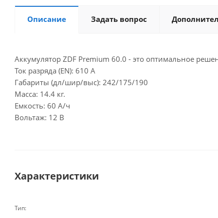
Описание
Задать вопрос
Дополните
Аккумулятор ZDF Premium 60.0 - это оптимальное решен
Ток разряда (EN): 610 A
Габариты (дл/шир/выс): 242/175/190
Масса: 14.4 кг.
Емкость: 60 А/ч
Вольтаж: 12 В
Характеристики
Тип: