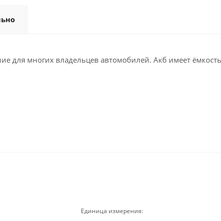
льно
ие для многих владельцев автомобилей. Акб имеет ёмкость 
Единица измерения: