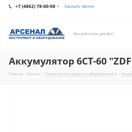
+7 (4862) 78-00-08
Заказать звонок
Мы работаем для Вас!
Аккумулятор 6СТ-60 "ZDF
Главная
-
Каталог
-
Гаражный инструмент и оборудование
-
Аккум