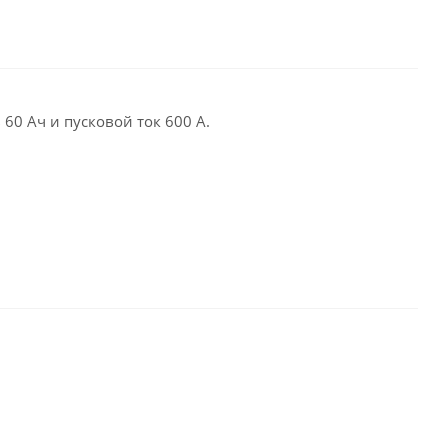
60 Ач и пусковой ток 600 А.