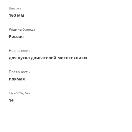
Высота:
160 мм
Родина бренда:
Россия
Назначение:
для пуска двигателей мототехники
Полярность
прямая
Емкость, А/ч
14