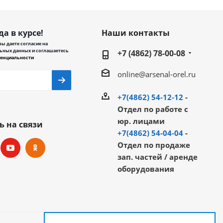
да в курсе!
Наши контакты
ы даете согласие на
ьных данных и соглашаетесь
+7 (4862) 78-00-08
енциальности
online@arsenal-orel.ru
+7(4862) 54-12-12
-
Отдел по работе с
юр. лицами
ь на связи
+7(4862) 54-04-04
-
Отдел по продаже
зап. частей / аренде
оборудования