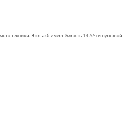
ото техники. Этот акб имеет ёмкость 14 А/ч и пусковой