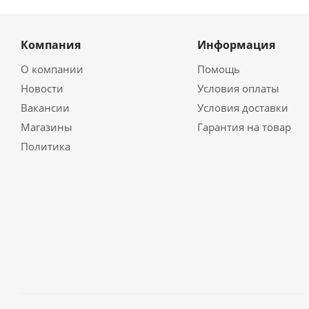
Компания
Информация
О компании
Помощь
Новости
Условия оплаты
Вакансии
Условия доставки
Магазины
Гарантия на товар
Политика