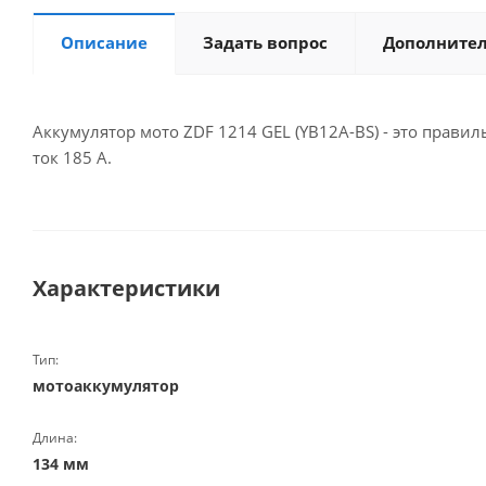
Описание
Задать вопрос
Дополните
Аккумулятор мото ZDF 1214 GEL (YB12A-BS) - это прави
ток 185 А.
Характеристики
Тип:
мотоаккумулятор
Длина:
134 мм