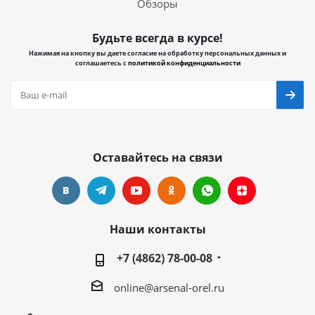
Обзоры
Будьте всегда в курсе!
Нажимая на кнопку вы даете согласие на обработку персональных данных и
соглашаетесь с
политикой конфиденциальности
Оставайтесь на связи
Наши контакты
+7 (4862) 78-00-08
online@arsenal-orel.ru