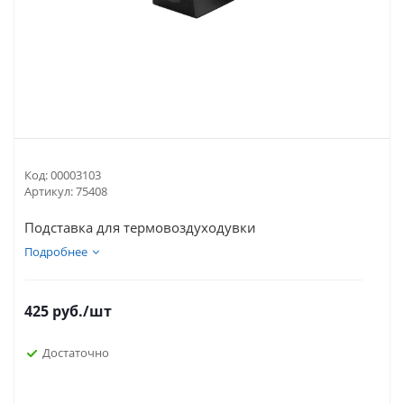
Код:
00003103
Артикул:
75408
Подставка для термовоздуходувки
Подробнее
425
руб.
/шт
Достаточно