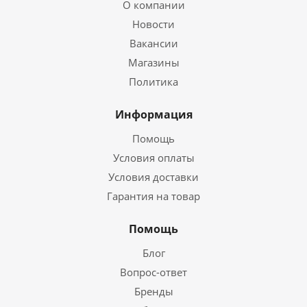
О компании
Новости
Вакансии
Магазины
Политика
Информация
Помощь
Условия оплаты
Условия доставки
Гарантия на товар
Помощь
Блог
Вопрос-ответ
Бренды