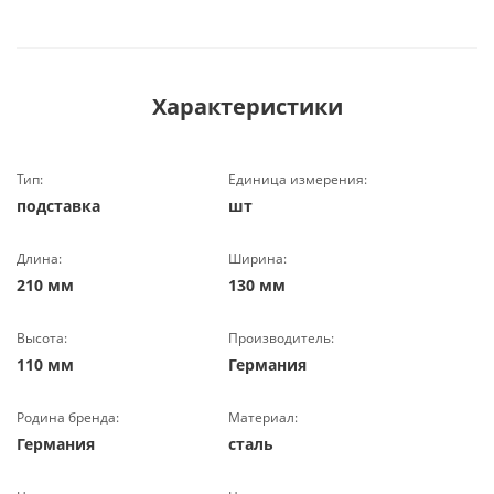
Характеристики
Тип:
Единица измерения:
подставка
шт
Длина:
Ширина:
210 мм
130 мм
Высота:
Производитель:
110 мм
Германия
Родина бренда:
Материал:
Германия
сталь