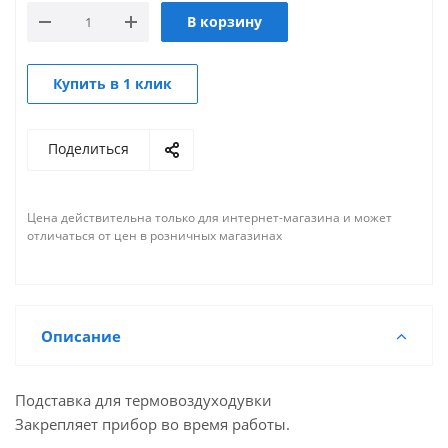
В корзину
Купить в 1 клик
Поделиться
Цена действительна только для интернет-магазина и может
отличаться от цен в розничных магазинах
Описание
Подставка для термовоздуходувки
Закрепляет прибор во время работы.