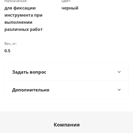
Назначение:
Цвет:
для фиксации
черный
инструмента при
выполнении
различных работ
Вес, кг:
0.5
Задать вопрос
Дополнительно
Компания