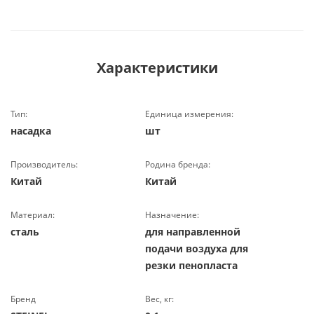
Характеристики
Тип:
Единица измерения:
насадка
шт
Производитель:
Родина бренда:
Китай
Китай
Материал:
Назначение:
сталь
для направленной
подачи воздуха для
резки пенопласта
Бренд
Вес, кг: