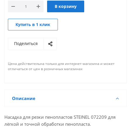
В корзину
Купить в 1 клик
Поделиться
Цена действительна только для интернет-магазина и может
отличаться от цен в розничных магазинах
Описание
Насадка для резки пенопластов STEINEL 072209 для
лёгкой и точной обработки пенопласта.