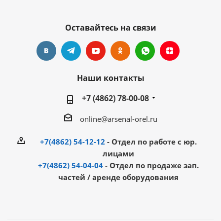
Оставайтесь на связи
Наши контакты
+7 (4862) 78-00-08
online@arsenal-orel.ru
+7(4862) 54-12-12
- Отдел по работе с юр.
лицами
+7(4862) 54-04-04
- Отдел по продаже зап.
частей / аренде оборудования