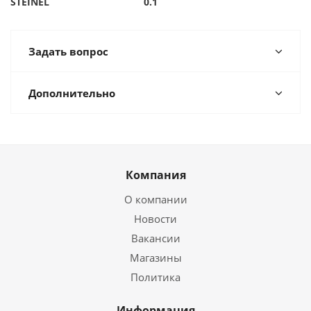
STEINEL
0.1
Задать вопрос
Дополнительно
Компания
О компании
Новости
Вакансии
Магазины
Политика
Информация