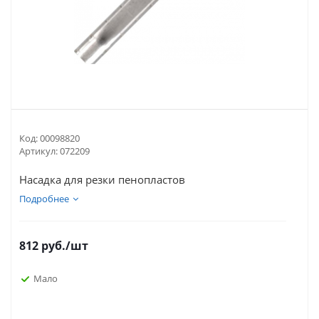
Код:
00098820
Артикул:
072209
Насадка для резки пенопластов
Подробнее
812
руб.
/шт
Мало