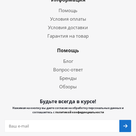
Помощь
Условия оплаты
Условия доставки
Гарантия на товар
Помощь
Блог
Вопрос-ответ
Бренды
Обзоры
Будьте всегда в курсе!
Нажимая на кнопку вы даете согласие на обработку персональных данных и
соглашаетесь с
политикой конфиденциальности