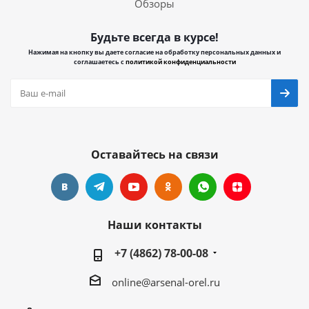
Обзоры
Будьте всегда в курсе!
Нажимая на кнопку вы даете согласие на обработку персональных данных и
соглашаетесь с
политикой конфиденциальности
Оставайтесь на связи
Наши контакты
+7 (4862) 78-00-08
online@arsenal-orel.ru