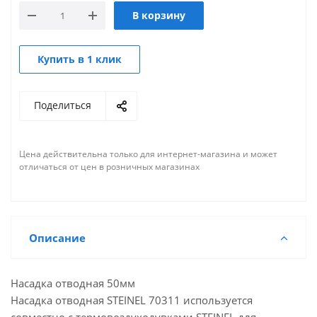
В корзину
Купить в 1 клик
Поделиться
Цена действительна только для интернет-магазина и может
отличаться от цен в розничных магазинах
Описание
Насадка отводная 50мм
Насадка отводная STEINEL 70311 используется