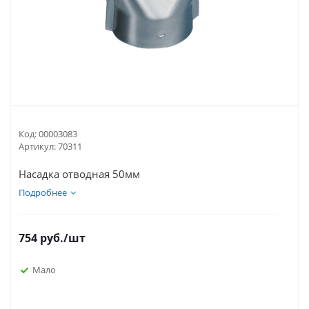
Код:
00003083
Артикул:
70311
Насадка отводная 50мм
Подробнее
754
руб.
/шт
Мало