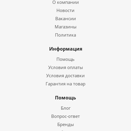
О компании
Новости
Вакансии
Магазины
Политика
Информация
Помощь
Условия оплаты
Условия доставки
Гарантия на товар
Помощь
Блог
Вопрос-ответ
Бренды