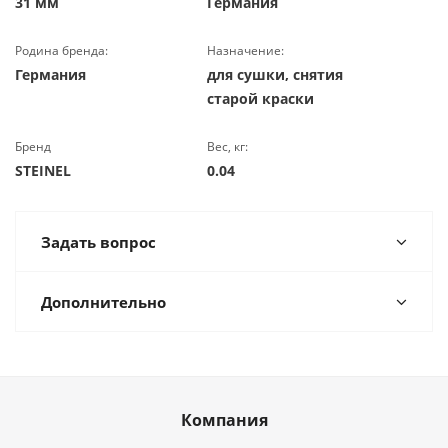
31 мм
Германия
Родина бренда:
Назначение:
Германия
для сушки, снятия
старой краски
Бренд
Вес, кг:
STEINEL
0.04
Задать вопрос
Дополнительно
Компания