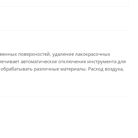
клеенных поверхностей, удаление лакокрасочных
спечивает автоматическое отключение инструмента для
 обрабатывать различные материалы. Расход воздуха,