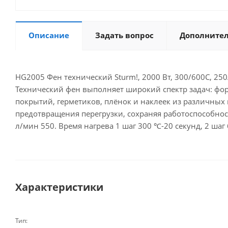
Описание
Задать вопрос
Дополните
HG2005 Фен технический Sturm!, 2000 Вт, 300/600C, 25
Технический фен выполняет широкий спектр задач: фор
покрытий, герметиков, плёнок и наклеек из различных
предотвращения перегрузки, сохраняя работоспособнос
л/мин 550. Время нагрева 1 шаг 300 ℃-20 секунд, 2 шаг
Характеристики
Тип: