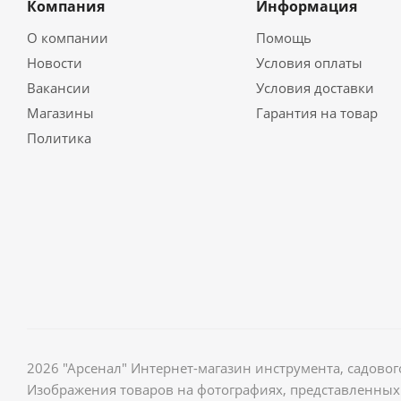
Компания
Информация
О компании
Помощь
Новости
Условия оплаты
Вакансии
Условия доставки
Магазины
Гарантия на товар
Политика
2026 "Арсенал" Интернет-магазин инструмента, садов
Изображения товаров на фотографиях, представленных 