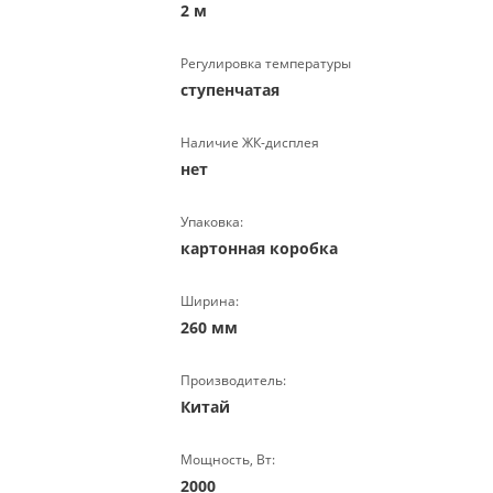
2 м
Регулировка температуры
ступенчатая
Наличие ЖК-дисплея
нет
Упаковка:
картонная коробка
Ширина:
260 мм
Производитель:
Китай
Мощность, Вт:
2000