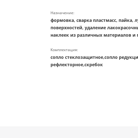
Назначение:
формовка, сварка пластмасс, пайка, 
поверхностей, удаление лакокрасочн
наклеек из различных материалов и 
Комплектация:
сопло стеклозащитное,сопло редукци
рефлекторное,скребок