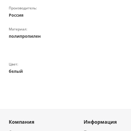
Производитель:
Россия
Материал:
полипропилен
Цвет:
белый
Компания
Информация