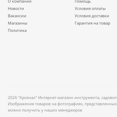
О компании
Помощь
Новости
Условия оплаты
Вакансии
Условия доставки
Магазины
Гарантия на товар
Политика
2026 "Арсенал" Интернет-магазин инструмента, садов
Изображения товаров на фотографиях, представленных 
можно получить у наших менеджеров