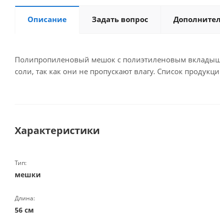
Описание
Задать вопрос
Дополните
Полипропиленовый мешок с полиэтиленовым вкладышем
соли, так как они не пропускают влагу. Список продук
Характеристики
Тип:
мешки
Длина:
56 см