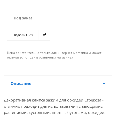
Под заказ
Поделиться
Цена действительна только для интернет-магазина и может
отличаться от цен в розничных магазинах
Описание
Декоративная клипса зажим для орхидей Стрекоза -
отлично подходит для использования с вьющимися
растениями, кустовыми, цветы с бутонами, орхидеи.