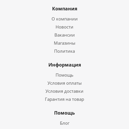
Компания
О компании
Новости
Вакансии
Магазины
Политика
Информация
Помощь
Условия оплаты
Условия доставки
Гарантия на товар
Помощь
Блог