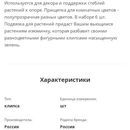
Используется для декора и поддержки стеблей
растений к опоре. Прищепка для комнатных цветов -
полупрозрачная разных цветов. В наборе 6 шт.
Подвязка для растений придаст Вашим вьющимся
растениям изюминку, которая разбавит своими
разноцветными фигурными клипсами насыщенную
зелень.
Характеристики
Тип:
Единица измерения:
клипса
шт
Производитель:
Родина бренда:
Россия
Россия