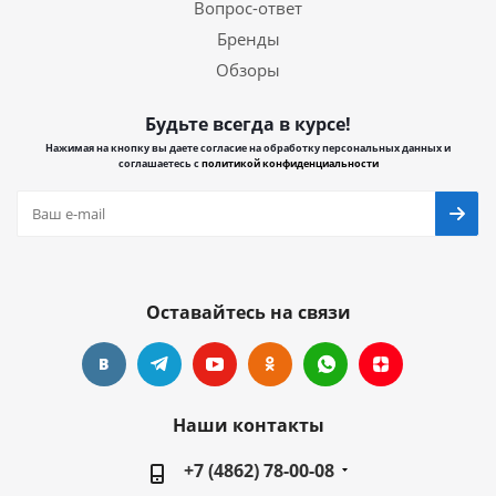
Вопрос-ответ
Бренды
Обзоры
Будьте всегда в курсе!
Нажимая на кнопку вы даете согласие на обработку персональных данных и
соглашаетесь с
политикой конфиденциальности
Оставайтесь на связи
Наши контакты
+7 (4862) 78-00-08