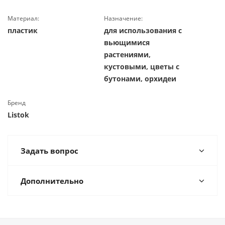
Материал:
Назначение:
пластик
для использования с
вьющимися
растениями,
кустовыми, цветы с
бутонами, орхидеи
Бренд
Listok
Задать вопрос
Дополнительно