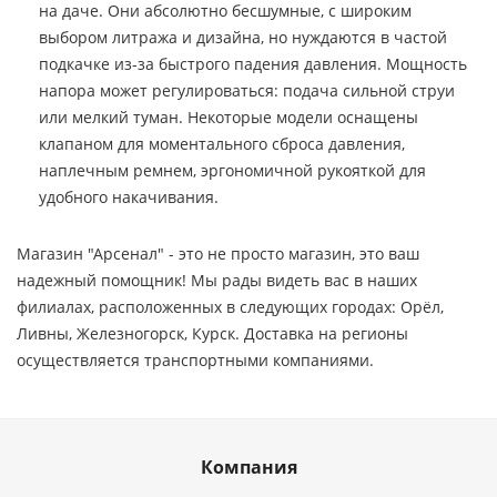
на даче. Они абсолютно бесшумные, с широким
выбором литража и дизайна, но нуждаются в частой
подкачке из-за быстрого падения давления. Мощность
напора может регулироваться: подача сильной струи
или мелкий туман. Некоторые модели оснащены
клапаном для моментального сброса давления,
наплечным ремнем, эргономичной рукояткой для
удобного накачивания.
Магазин "Арсенал" - это не просто магазин, это ваш
надежный помощник! Мы рады видеть вас в наших
филиалах, расположенных в следующих городах: Орёл,
Ливны, Железногорск, Курск. Доставка на регионы
осуществляется транспортными компаниями.
Компания