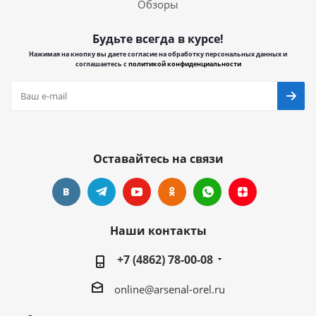
Обзоры
Будьте всегда в курсе!
Нажимая на кнопку вы даете согласие на обработку персональных данных и
соглашаетесь с
политикой конфиденциальности
Оставайтесь на связи
Наши контакты
+7 (4862) 78-00-08
online@arsenal-orel.ru