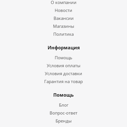
О компании
Новости
Вакансии
Магазины
Политика
Информация
Помощь
Условия оплаты
Условия доставки
Гарантия на товар
Помощь
Блог
Вопрос-ответ
Бренды